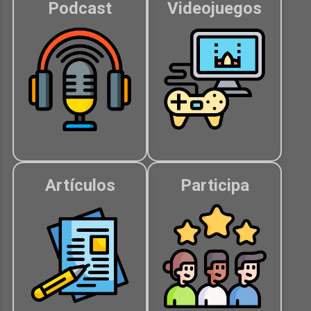
Podcast
Videojuegos
Artículos
Participa