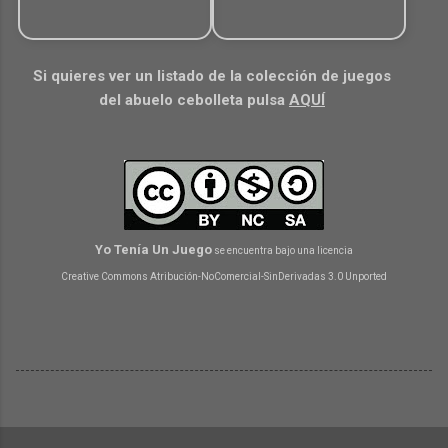
Si quieres ver un listado de la colección de juegos
del abuelo cebolleta pulsa
AQUÍ
Yo Tenía Un Juego
se encuentra bajo una licencia
Creative Commons Atribución-NoComercial-SinDerivadas 3.0 Unported