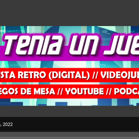
Ir al contenido principal
, 2022