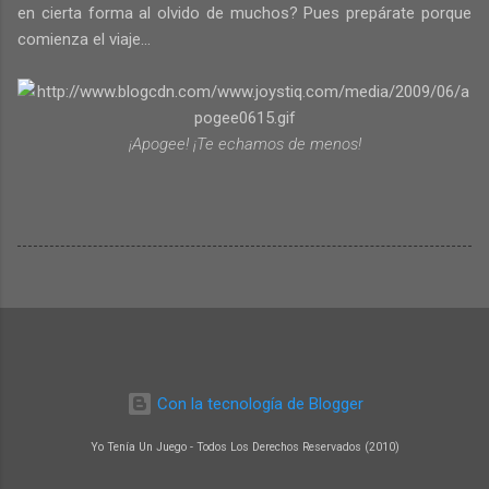
en cierta forma al olvido de muchos? Pues prepárate porque
comienza el viaje...
¡Apogee! ¡Te echamos de menos!
Con la tecnología de Blogger
Yo Tenía Un Juego - Todos Los Derechos Reservados (2010)