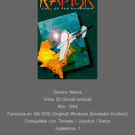
Género: Naves
Vista: 2D (Scroll vertical)
Año: 1994
Funciona en: MS-DOS (Original) Windows (Emulador Dosbox)
Compatible con: Teclado / Joystick / Ratón
Jugadores: 1