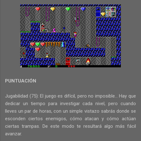
PUNTUACIÓN
Jugabilidad (75): El juego es difícil, pero no imposible... Hay que
dedicar un tiempo para investigar cada nivel, pero cuando
lleves un par de horas, con un simple vistazo sabrás donde se
esconden ciertos enemigos, cómo atacan y cómo actúan
ciertas trampas. De este modo te resultará algo más fácil
avanzar.