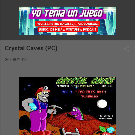
Ir al contenido principal
Crystal Caves (PC)
26/08/2012