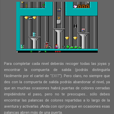
Para completar cada nivel deberás recoger todas las joyas y
encontrar la compuerta de salida (podrás distinguirla
fácilmente por el cartel de "
EXIT
"). Pero claro, no siempre que
des con la compuerta de salida podrás abandonar el nivel, ya
que en muchas ocasiones habrá puertas de colores cerradas
impidiéndote el paso, pero no te preocupes... sólo debes
encontrar las palancas de colores repartidas a lo largo de la
aventura y activarlas. ¡Anda con ojo! porque en ocasiones esas
palancas abren más de una puerta.