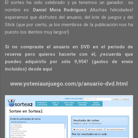
El sorteo ha sido celebrado y ya tenemos un ganador... su
nombre es:
Daniel Mora Rodríguez
¡Muchas felicidades!
esperamos que disfrutes del anuario, del lote de juegos y del
Stick (que por cierto, ¡a los miembros de la publicación nos ha
puesto los dientes muy largos!)
Si no compraste el anuario en DVD en el periodo de
reserva pero quieres hacerte con él, ¡recuerda que
puedes adquirirlo por sólo 9,95€! (gastos de envío
incluidos) desde aquí
www.yoteniaunjuego.com/p/anuario-dvd.html