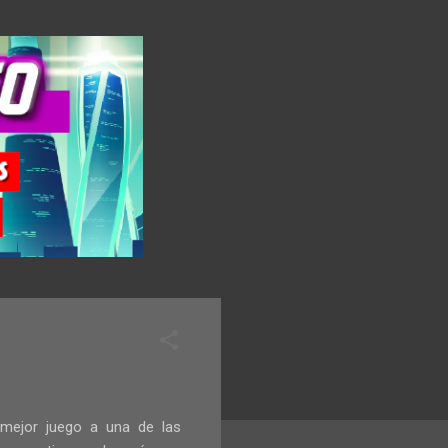
mejor juego a una de las