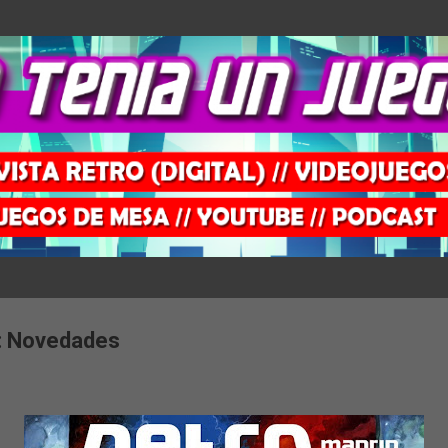
Ir al contenido principal
: Novedades