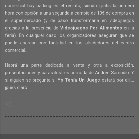
comercial hay parking en el recinto, siendo gratis la primera
hora con opción a una segunda a cambio de 10€ de compra en
el supermercado (y de paso transformarla en videojuegos
gracias a la presencia de
Videojuegos Por Alimentos
en la
feria). En cualquier caso los organizadores aseguran que se
puede aparcar con facilidad en los alrededores del centro
comercial.
Habrá una parte dedicada a venta y otra a exposición,
presentaciones y caras ilustres como la de Andrés Samudio. Y
si alguien se pregunta si
Yo Tenía Un Jueg
o estará por allí....
¡pues claro!