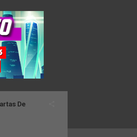
Cartas De