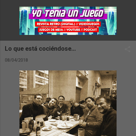
Ir al contenido principal
Lo que está cociéndose...
08/04/2018