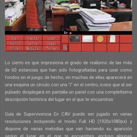
Lo cierto es que impresiona el grado de realismo de las más
de 60 estancias que han sido fotografiadas para usar como
fondos en el juego; de hecho, en muchas de ellas aparecerá en
una esquina un círculo con una "i" en el centro, icono que al ser
pulsado desplegará en pantalla un panel con una completísima
descripción histórica del lugar en el que te encuentras.
Guía de Supervivencia En CAV puede ser jugado en varias
resoluciones incluyendo el modo Full HD (1920x1080px) y
dispone de varias melodías que van haciendo su aparición
según el lugar en el que te encuentres, ¡incluso algunas