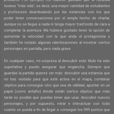
tuviese "más vida", es decir, una mayor cantidad de estudiantes
y profesores deambulando por las estancias con los que
poder tener conversaciones por el simple hecho de charlar,
aunque no se llegue a nada ni tenga mayor trasfondo de cara a
completar la aventura. Me hubiera gustado tener la opción de
aumentar la velocidad con la que anda el protagonista y
también he notado algunas ralentizaciones al mostrar ciertos
personajes en pantalla, pero nada grave.
En cualquier caso, mi sorpresa al descubrir este título ha sido
superlativa y puedo asegurar que engancha. Siempre que
guardas la partida quieres ver más: descubrir una estancia que
no has visitado para que esté activa en el mapa, combinar
objetos para conseguir otro que sea de utilidad, apuntar en un
papel (como antaño) dónde están ciertos objetos que más
tarde es posible que puedas tener que usar, descubrir nuevos
personajes, y por supuesto, mirar e interactuar con todo
cuanto se pueda a fin de llegar a conseguir los 999 puntos que