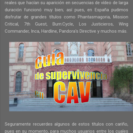
reales que hacían su aparición en secuencias de vídeo de larga
duración funcionó muy bien; así pues, en España pudimos
disfrutar de grandes títulos como Phantasmagoria, Mission
Critical, 7th Guest, Burn:Cycle, Los Justicieros, Wing
Commander, Inca, Hardline, Pandora's Directive y muchos más.
Seguramente recuerdes algunos de estos títulos con cariño,
pues en su momento, para muchos usuarios entre los cuales