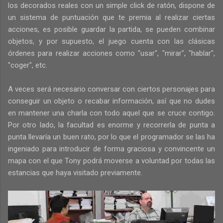
los decorados reales con un simple click de ratón, dispone de
un sistema de puntuación que te premia al realizar ciertas
acciones, es posible guardar la partida, se pueden combinar
objetos, y por supuesto, el juego cuenta con las clásicas
órdenes para realizar acciones como "usar", "mirar", "hablar",
"coger", etc.
A veces será necesario conversar con ciertos personajes para
conseguir un objeto o recabar información, así que no dudes
en mantener una charla con todo aquel que se cruce contigo.
Por otro lado, la facultad es enorme y recorrerla de punta a
punta llevaría un buen rato, por lo que el programador se las ha
ingeniado para introducir de forma graciosa y convincente un
mapa con el que Tony podrá moverse a voluntad por todas las
estancias que haya visitado previamente.