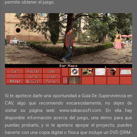
permite obtener el juego.
Si te apetece darle una oportunidad a Guía De Supervivencia en
CAV, algo que recomiendo encarecidamente, no dejes de
visitar su página web:
www.sabaosoft.com
. En ella hay
disponible información acerca del juego, una demo para que
puedas probarlo, y si te apetece apoyar el proyecto, puedes
hacerte con una copia digital o física que incluye un DVD (DRM-