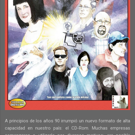
A principios de los años 90 irrumpió un nuevo formato de alta
capacidad en nuestro país: el CD-Rom. Muchas empresas