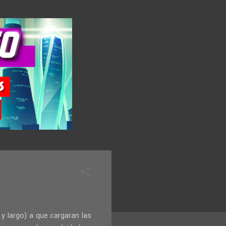
y largo) a que cargaran las