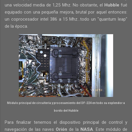
una velocidad media de 1,25 Mhz. No obstante, el
Hubble
fué
equipado con una pequeña mejora, brutal por aquel entonces:
un coprocesador intel 386 a 15 Mhz...todo un "quantum leap"
de la época.
Módulo principal de circuitería y procesamiento del DF-224 en todo su esplendor a
bordo del Hubble
Para finalizar tenemos el dispositivo principal de control y
navegación de las naves
Orión
de la
NASA
. Este módulo de