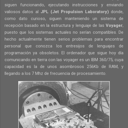
siguen funcionando, ejecutando instrucciones y enviando
valiosos datos al
JPL (Jet Propulsion Laboratory)
donde,
como dato curioso, siguen manteniendo un sistema de
recepción basado en la estructura y lenguaje de las
Voyager
,
puesto que los sistemas actuales no serían compatibles. De
hecho actualmente tienen serios problemas para encontrar
personal que conozca los entresijos de lenguajes de
programación ya obsoletos. El ordenador que sigue hoy día
comunicando en tierra con las voyager es un IBM 360/75, cuya
capacidad es la de unos asombrosos 256Kb de RAM, y
llegando a los 7 Mhz de frecuencia de procesamiento.