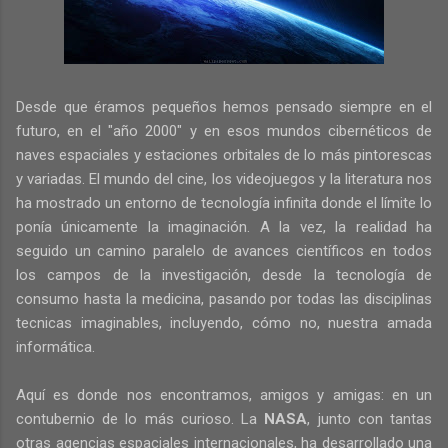
Desde que éramos pequeños hemos pensado siempre en el
futuro, en el "año 2000" y en esos mundos cibernéticos de
naves espaciales y estaciones orbitales de lo más pintorescas
y variadas. El mundo del cine, los videojuegos y la literatura nos
ha mostrado un entorno de tecnología infinita donde el límite lo
ponía únicamente la imaginación. A la vez, la realidad ha
seguido un camino paralelo de avances científicos en todos
los campos de la investigación, desde la tecnología de
consumo hasta la medicina, pasando por todas las disciplinas
tecnicas imaginables, incluyendo, cómo no, nuestra amada
informática.
Aquí es donde nos encontramos, amigos y amigas: en un
contubernio de lo más curioso. La
NASA
, junto con tantas
otras agencias espaciales internacionales, ha desarrollado una